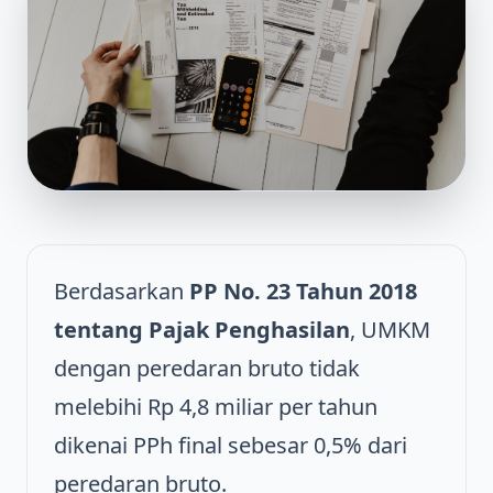
Berdasarkan
PP No. 23 Tahun 2018
tentang Pajak Penghasilan
, UMKM
dengan peredaran bruto tidak
melebihi Rp 4,8 miliar per tahun
dikenai PPh final sebesar 0,5% dari
peredaran bruto.