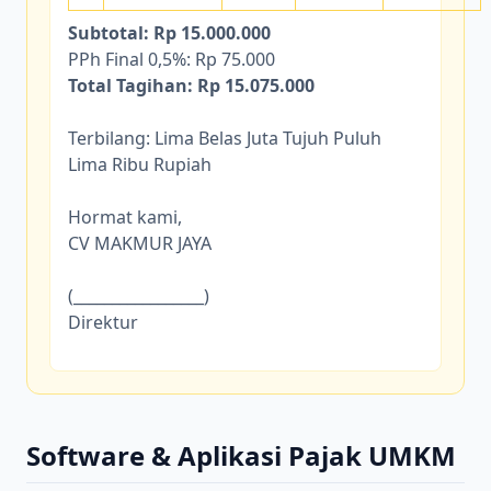
Subtotal: Rp 15.000.000
PPh Final 0,5%: Rp 75.000
Total Tagihan: Rp 15.075.000
Terbilang: Lima Belas Juta Tujuh Puluh
Lima Ribu Rupiah
Hormat kami,
CV MAKMUR JAYA
(_________________)
Direktur
Software & Aplikasi Pajak UMKM