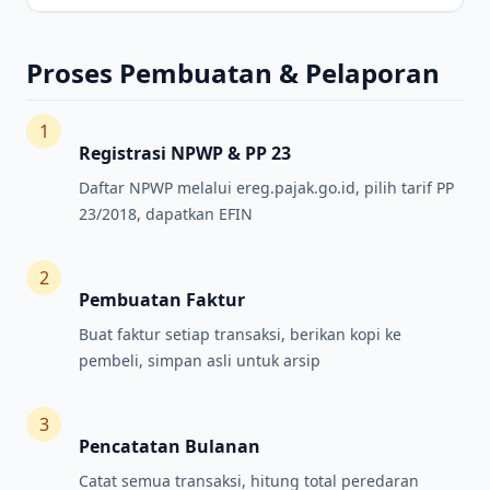
Proses Pembuatan & Pelaporan
1
Registrasi NPWP & PP 23
Daftar NPWP melalui ereg.pajak.go.id, pilih tarif PP
23/2018, dapatkan EFIN
2
Pembuatan Faktur
Buat faktur setiap transaksi, berikan kopi ke
pembeli, simpan asli untuk arsip
3
Pencatatan Bulanan
Catat semua transaksi, hitung total peredaran