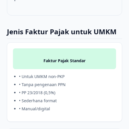
Jenis Faktur Pajak untuk UMKM
Faktur Pajak Standar
• Untuk UMKM non-PKP
• Tanpa pengenaan PPN
• PP 23/2018 (0,5%)
• Sederhana format
• Manual/digital