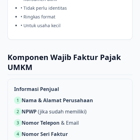
• Tidak perlu identitas
• Ringkas format
• Untuk usaha kecil
Komponen Wajib Faktur Pajak
UMKM
Informasi Penjual
Nama & Alamat Perusahaan
1
NPWP
(jika sudah memiliki)
2
Nomor Telepon
& Email
3
Nomor Seri Faktur
4