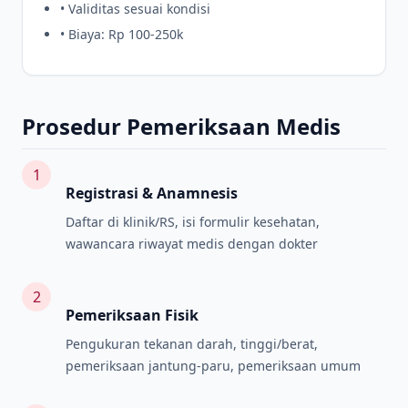
• Validitas sesuai kondisi
• Biaya: Rp 100-250k
Prosedur Pemeriksaan Medis
1
Registrasi & Anamnesis
Daftar di klinik/RS, isi formulir kesehatan,
wawancara riwayat medis dengan dokter
2
Pemeriksaan Fisik
Pengukuran tekanan darah, tinggi/berat,
pemeriksaan jantung-paru, pemeriksaan umum