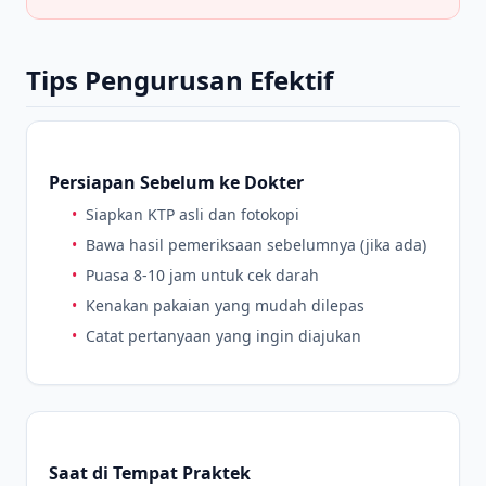
Tips Pengurusan Efektif
Persiapan Sebelum ke Dokter
•
Siapkan KTP asli dan fotokopi
•
Bawa hasil pemeriksaan sebelumnya (jika ada)
•
Puasa 8-10 jam untuk cek darah
•
Kenakan pakaian yang mudah dilepas
•
Catat pertanyaan yang ingin diajukan
Saat di Tempat Praktek