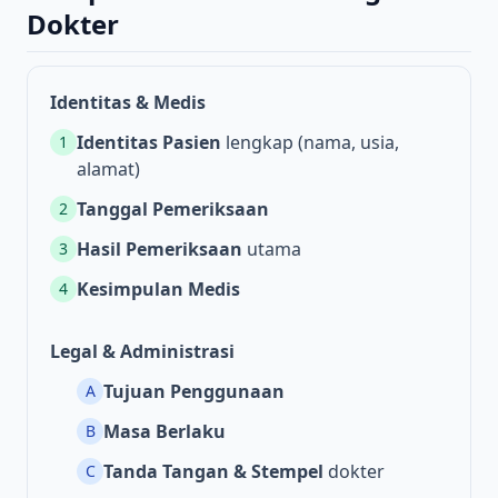
Dokter
Identitas & Medis
Identitas Pasien
lengkap (nama, usia,
1
alamat)
Tanggal Pemeriksaan
2
Hasil Pemeriksaan
utama
3
Kesimpulan Medis
4
Legal & Administrasi
Tujuan Penggunaan
A
Masa Berlaku
B
Tanda Tangan & Stempel
dokter
C