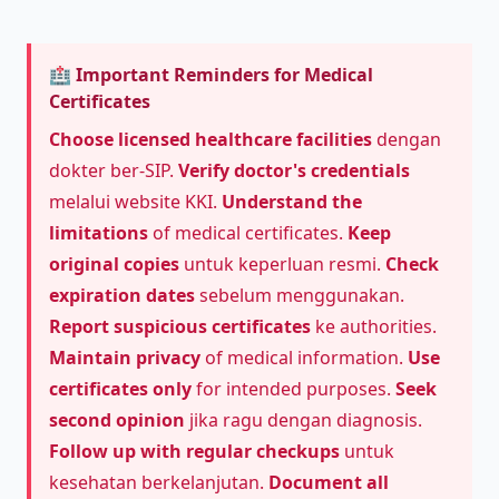
🏥 Important Reminders for Medical
Certificates
Choose licensed healthcare facilities
dengan
dokter ber-SIP.
Verify doctor's credentials
melalui website KKI.
Understand the
limitations
of medical certificates.
Keep
original copies
untuk keperluan resmi.
Check
expiration dates
sebelum menggunakan.
Report suspicious certificates
ke authorities.
Maintain privacy
of medical information.
Use
certificates only
for intended purposes.
Seek
second opinion
jika ragu dengan diagnosis.
Follow up with regular checkups
untuk
kesehatan berkelanjutan.
Document all