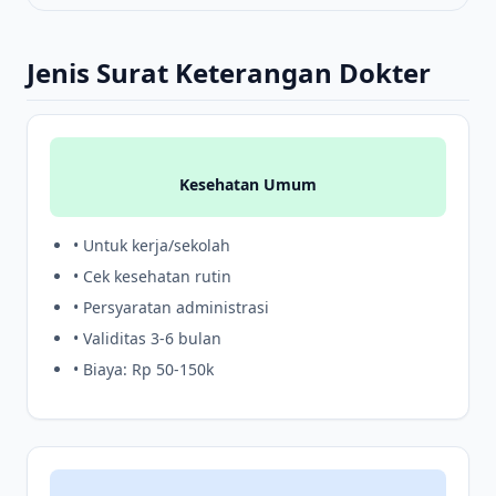
Jenis Surat Keterangan Dokter
Kesehatan Umum
• Untuk kerja/sekolah
• Cek kesehatan rutin
• Persyaratan administrasi
• Validitas 3-6 bulan
• Biaya: Rp 50-150k