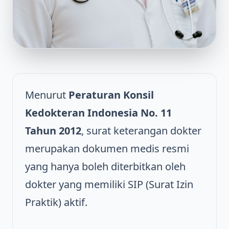
Menurut
Peraturan Konsil
Kedokteran Indonesia No. 11
Tahun 2012
, surat keterangan dokter
merupakan dokumen medis resmi
yang hanya boleh diterbitkan oleh
dokter yang memiliki SIP (Surat Izin
Praktik) aktif.