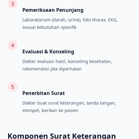
3
Pemeriksaan Penunjang
Laboratorium (darah, urine), foto thorax, EKG,
sesuai kebutuhan spesifik
4
Evaluasi & Konseling
Dokter evaluasi hasil, konseling kesehatan,
rekomendasi jika diperlukan
5
Penerbitan Surat
Dokter buat surat keterangan, tanda tangan,
stempel, berikan ke pasien
Komponen Surat Keterangan