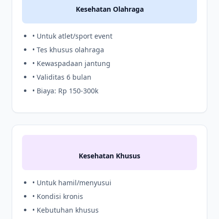
Kesehatan Olahraga
• Untuk atlet/sport event
• Tes khusus olahraga
• Kewaspadaan jantung
• Validitas 6 bulan
• Biaya: Rp 150-300k
Kesehatan Khusus
• Untuk hamil/menyusui
• Kondisi kronis
• Kebutuhan khusus