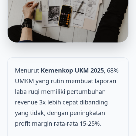
Menurut
Kemenkop UKM 2025
, 68%
UMKM yang rutin membuat laporan
laba rugi memiliki pertumbuhan
revenue 3x lebih cepat dibanding
yang tidak, dengan peningkatan
profit margin rata-rata 15-25%.