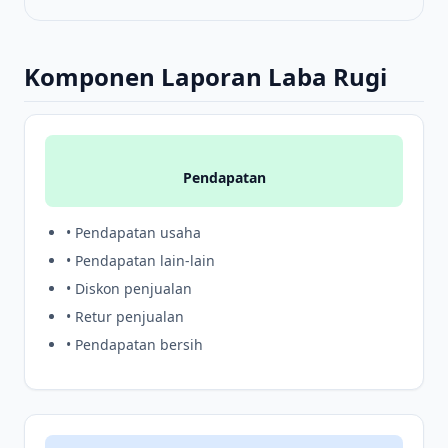
Komponen Laporan Laba Rugi
Pendapatan
• Pendapatan usaha
• Pendapatan lain-lain
• Diskon penjualan
• Retur penjualan
• Pendapatan bersih