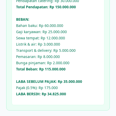
Pendapatan catering: Rp 30.000.000
Total Pendapatan: Rp 150.000.000
BEBAN:
Bahan baku: Rp 60.000.000
Gaji karyawan: Rp 25.000.000
Sewa tempat: Rp 12.000.000
Listrik & air: Rp 3.000.000
Transport & delivery: Rp 5.000.000
Pemasaran: Rp 8.000.000
Bunga pinjaman: Rp 2.000.000
Total Beban: Rp 115.000.000
LABA SEBELUM PAJAK: Rp 35.000.000
Pajak (0.5%): Rp 175.000
LABA BERSIH: Rp 34.825.000