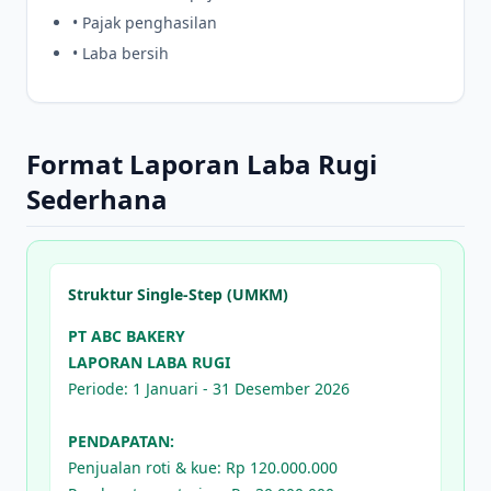
• Pajak penghasilan
• Laba bersih
Format Laporan Laba Rugi
Sederhana
Struktur Single-Step (UMKM)
PT ABC BAKERY
LAPORAN LABA RUGI
Periode: 1 Januari - 31 Desember 2026
PENDAPATAN:
Penjualan roti & kue: Rp 120.000.000