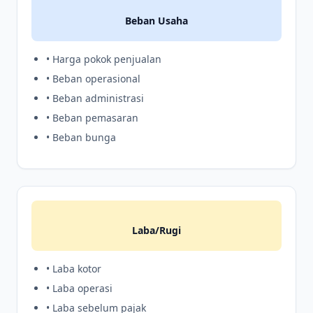
Beban Usaha
• Harga pokok penjualan
• Beban operasional
• Beban administrasi
• Beban pemasaran
• Beban bunga
Laba/Rugi
• Laba kotor
• Laba operasi
• Laba sebelum pajak