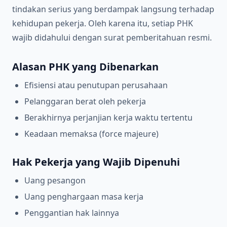
tindakan serius yang berdampak langsung terhadap
kehidupan pekerja. Oleh karena itu, setiap PHK
wajib didahului dengan surat pemberitahuan resmi.
Alasan PHK yang Dibenarkan
Efisiensi atau penutupan perusahaan
Pelanggaran berat oleh pekerja
Berakhirnya perjanjian kerja waktu tertentu
Keadaan memaksa (force majeure)
Hak Pekerja yang Wajib Dipenuhi
Uang pesangon
Uang penghargaan masa kerja
Penggantian hak lainnya