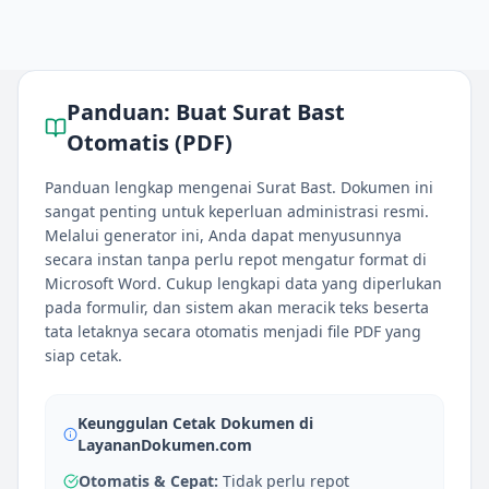
Panduan:
Buat Surat Bast
Otomatis (PDF)
Panduan lengkap mengenai Surat Bast. Dokumen ini
sangat penting untuk keperluan administrasi resmi.
Melalui generator ini, Anda dapat menyusunnya
secara instan tanpa perlu repot mengatur format di
Microsoft Word. Cukup lengkapi data yang diperlukan
pada formulir, dan sistem akan meracik teks beserta
tata letaknya secara otomatis menjadi file PDF yang
siap cetak.
Keunggulan Cetak Dokumen di
LayananDokumen.com
Otomatis & Cepat:
Tidak perlu repot