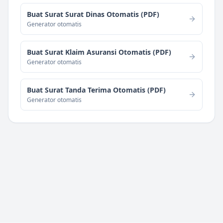
Buat Surat Surat Dinas Otomatis (PDF)
Generator otomatis
Buat Surat Klaim Asuransi Otomatis (PDF)
Generator otomatis
Buat Surat Tanda Terima Otomatis (PDF)
Generator otomatis