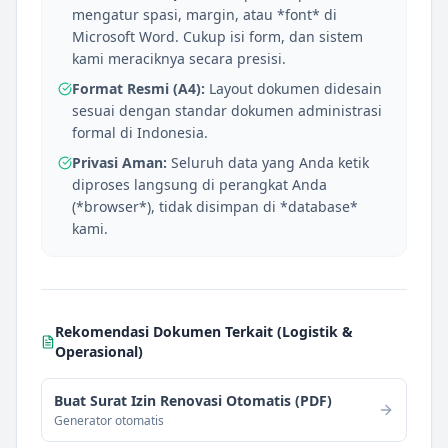
mengatur spasi, margin, atau *font* di
Microsoft Word. Cukup isi form, dan sistem
kami meraciknya secara presisi.
Format Resmi (A4):
Layout dokumen didesain
sesuai dengan standar dokumen administrasi
formal di Indonesia.
Privasi Aman:
Seluruh data yang Anda ketik
diproses langsung di perangkat Anda
(*browser*), tidak disimpan di *database*
kami.
Rekomendasi Dokumen Terkait (
Logistik &
Operasional
)
Buat Surat Izin Renovasi Otomatis (PDF)
Generator otomatis