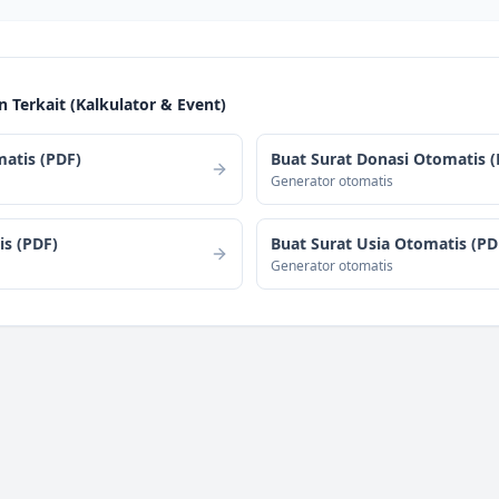
Terkait (
Kalkulator & Event
)
matis (PDF)
Buat Surat Donasi Otomatis (
Generator otomatis
is (PDF)
Buat Surat Usia Otomatis (PD
Generator otomatis