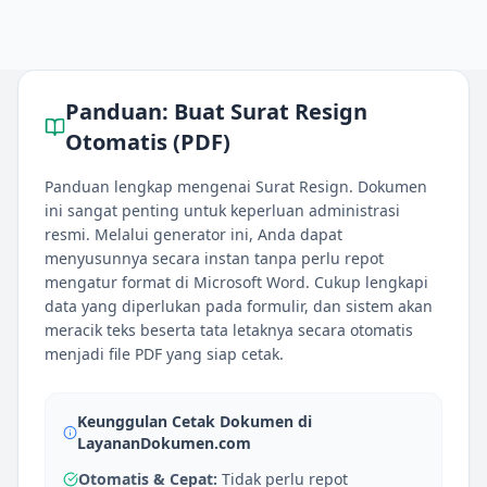
Panduan:
Buat Surat Resign
Otomatis (PDF)
Panduan lengkap mengenai Surat Resign. Dokumen
ini sangat penting untuk keperluan administrasi
resmi. Melalui generator ini, Anda dapat
menyusunnya secara instan tanpa perlu repot
mengatur format di Microsoft Word. Cukup lengkapi
data yang diperlukan pada formulir, dan sistem akan
meracik teks beserta tata letaknya secara otomatis
menjadi file PDF yang siap cetak.
Keunggulan Cetak Dokumen di
LayananDokumen.com
Otomatis & Cepat:
Tidak perlu repot