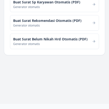
Buat Surat Sp Karyawan Otomatis (PDF)
Generator otomatis
Buat Surat Rekomendasi Otomatis (PDF)
Generator otomatis
Buat Surat Belum Nikah Hrd Otomatis (PDF)
Generator otomatis