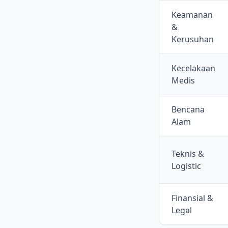
Keamanan
&
Kerusuhan
Kecelakaan
Medis
Bencana
Alam
Teknis &
Logistic
Finansial &
Legal