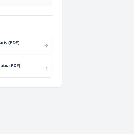
tis (PDF)
atis (PDF)