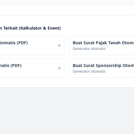
Terkait (
Kalkulator & Event
)
tomatis (PDF)
Buat Surat Pajak Tanah Otoma
Generator otomatis
atis (PDF)
Buat Surat Sponsorship Otom
Generator otomatis