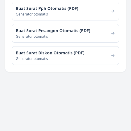
Buat Surat Pph Otomatis (PDF)
Generator otomatis
Buat Surat Pesangon Otomatis (PDF)
Generator otomatis
Buat Surat Diskon Otomatis (PDF)
Generator otomatis