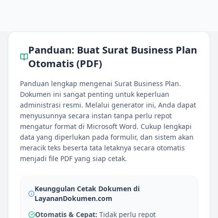
Panduan:
Buat Surat Business Plan
Otomatis (PDF)
Panduan lengkap mengenai Surat Business Plan.
Dokumen ini sangat penting untuk keperluan
administrasi resmi. Melalui generator ini, Anda dapat
menyusunnya secara instan tanpa perlu repot
mengatur format di Microsoft Word. Cukup lengkapi
data yang diperlukan pada formulir, dan sistem akan
meracik teks beserta tata letaknya secara otomatis
menjadi file PDF yang siap cetak.
Keunggulan Cetak Dokumen di
LayananDokumen.com
Otomatis & Cepat:
Tidak perlu repot