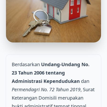
Berdasarkan
Undang-Undang No.
23 Tahun 2006 tentang
Administrasi Kependudukan
dan
Permendagri No. 72 Tahun 2019
, Surat
Keterangan Domisili merupakan
bukti administratif tempat tinggal