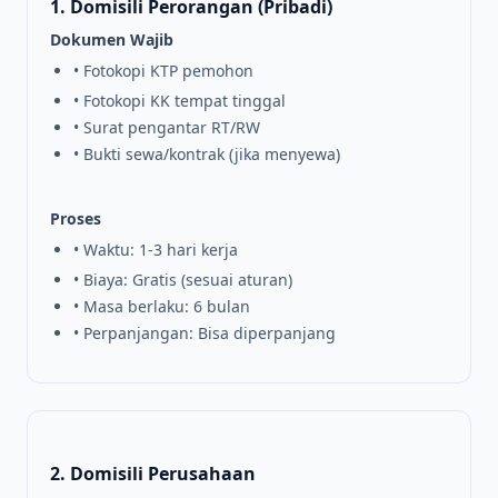
1. Domisili Perorangan (Pribadi)
Dokumen Wajib
• Fotokopi KTP pemohon
• Fotokopi KK tempat tinggal
• Surat pengantar RT/RW
• Bukti sewa/kontrak (jika menyewa)
Proses
• Waktu: 1-3 hari kerja
• Biaya: Gratis (sesuai aturan)
• Masa berlaku: 6 bulan
• Perpanjangan: Bisa diperpanjang
2. Domisili Perusahaan