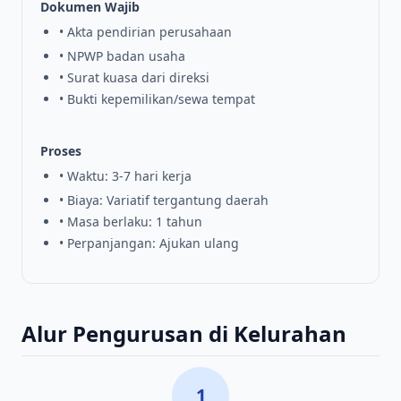
Dokumen Wajib
• Akta pendirian perusahaan
• NPWP badan usaha
• Surat kuasa dari direksi
• Bukti kepemilikan/sewa tempat
Proses
• Waktu: 3-7 hari kerja
• Biaya: Variatif tergantung daerah
• Masa berlaku: 1 tahun
• Perpanjangan: Ajukan ulang
Alur Pengurusan di Kelurahan
1