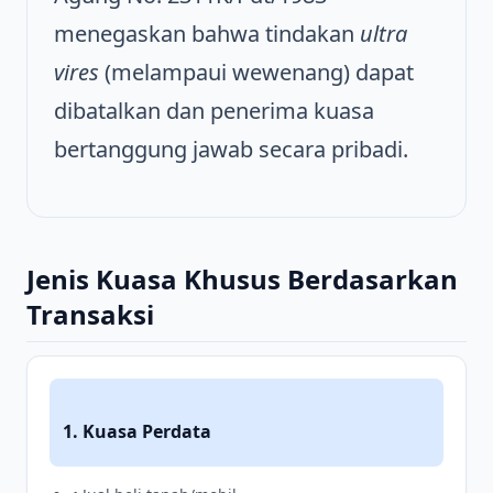
menegaskan bahwa tindakan
ultra
vires
(melampaui wewenang) dapat
dibatalkan dan penerima kuasa
bertanggung jawab secara pribadi.
Jenis Kuasa Khusus Berdasarkan
Transaksi
1. Kuasa Perdata