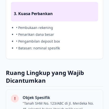
3. Kuasa Perbankan
• Pembukaan rekening
• Penarikan dana besar
• Pengambilan deposit box
• Batasan: nominal spesifik
Ruang Lingkup yang Wajib
Dicantumkan
Objek Spesifik
!
"Tanah SHM No. 123/ABC di Jl. Merdeka No.