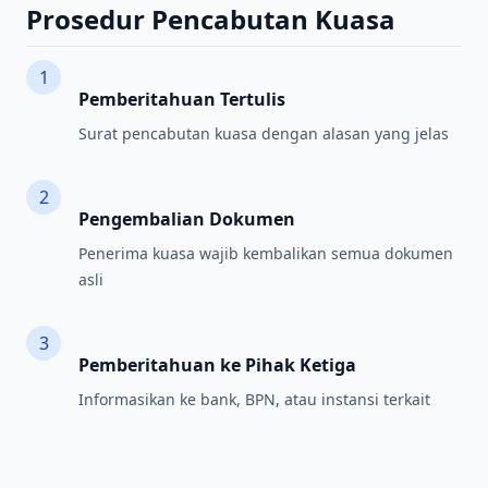
Prosedur Pencabutan Kuasa
1
Pemberitahuan Tertulis
Surat pencabutan kuasa dengan alasan yang jelas
2
Pengembalian Dokumen
Penerima kuasa wajib kembalikan semua dokumen
asli
3
Pemberitahuan ke Pihak Ketiga
Informasikan ke bank, BPN, atau instansi terkait