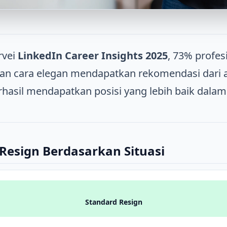
rvei
LinkedIn Career Insights 2025
, 73% profes
an cara elegan mendapatkan rekomendasi dari 
hasil mendapatkan posisi yang lebih baik dalam 
 Resign Berdasarkan Situasi
Standard Resign