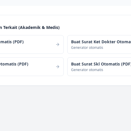
Terkait (
Akademik & Medis
)
matis (PDF)
Buat Surat Ket Dokter Otomat
Generator otomatis
Otomatis (PDF)
Buat Surat Skl Otomatis (PDF
Generator otomatis