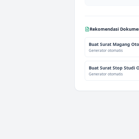
Rekomendasi Dokumen 
Buat Surat Magang Oto
Generator otomatis
Buat Surat Stop Studi 
Generator otomatis