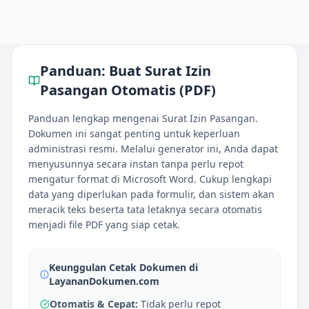
Panduan:
Buat Surat Izin
Pasangan Otomatis (PDF)
Panduan lengkap mengenai Surat Izin Pasangan.
Dokumen ini sangat penting untuk keperluan
administrasi resmi. Melalui generator ini, Anda dapat
menyusunnya secara instan tanpa perlu repot
mengatur format di Microsoft Word. Cukup lengkapi
data yang diperlukan pada formulir, dan sistem akan
meracik teks beserta tata letaknya secara otomatis
menjadi file PDF yang siap cetak.
Keunggulan Cetak Dokumen di
LayananDokumen.com
Otomatis & Cepat:
Tidak perlu repot