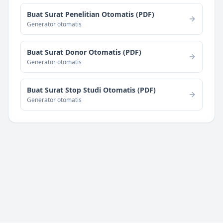
Buat Surat Penelitian Otomatis (PDF)
Generator otomatis
Buat Surat Donor Otomatis (PDF)
Generator otomatis
Buat Surat Stop Studi Otomatis (PDF)
Generator otomatis