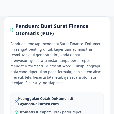
Panduan:
Buat Surat Finance
Otomatis (PDF)
Panduan lengkap mengenai Surat Finance. Dokumen
ini sangat penting untuk keperluan administrasi
resmi. Melalui generator ini, Anda dapat
menyusunnya secara instan tanpa perlu repot
mengatur format di Microsoft Word. Cukup lengkapi
data yang diperlukan pada formulir, dan sistem akan
meracik teks beserta tata letaknya secara otomatis
menjadi file PDF yang siap cetak.
Keunggulan Cetak Dokumen di
LayananDokumen.com
Otomatis & Cepat:
Tidak perlu repot