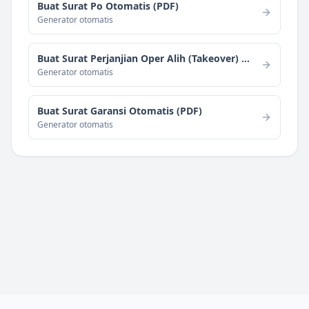
Buat Surat Po Otomatis (PDF)
Generator otomatis
Buat Surat Perjanjian Oper Alih (Takeover) Usaha Otomatis
Generator otomatis
Buat Surat Garansi Otomatis (PDF)
Generator otomatis