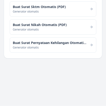
Buat Surat Sktm Otomatis (PDF)
Generator otomatis
Buat Surat Nikah Otomatis (PDF)
Generator otomatis
Buat Surat Pernyataan Kehilangan Otomatis (PDF)
Generator otomatis