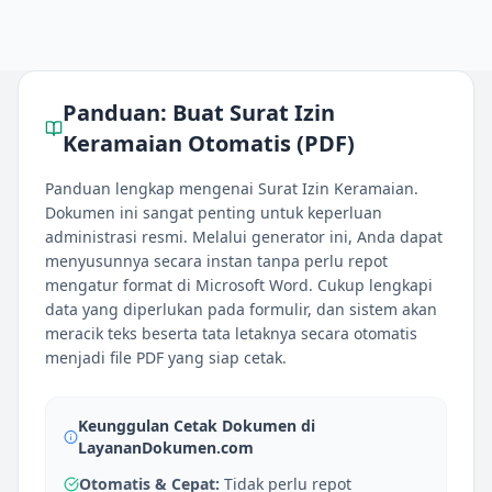
Panduan:
Buat Surat Izin
Keramaian Otomatis (PDF)
Panduan lengkap mengenai Surat Izin Keramaian.
Dokumen ini sangat penting untuk keperluan
administrasi resmi. Melalui generator ini, Anda dapat
menyusunnya secara instan tanpa perlu repot
mengatur format di Microsoft Word. Cukup lengkapi
data yang diperlukan pada formulir, dan sistem akan
meracik teks beserta tata letaknya secara otomatis
menjadi file PDF yang siap cetak.
Keunggulan Cetak Dokumen di
LayananDokumen.com
Otomatis & Cepat:
Tidak perlu repot