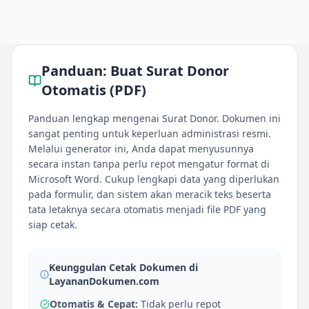
Panduan:
Buat Surat Donor
Otomatis (PDF)
Panduan lengkap mengenai Surat Donor. Dokumen ini
sangat penting untuk keperluan administrasi resmi.
Melalui generator ini, Anda dapat menyusunnya
secara instan tanpa perlu repot mengatur format di
Microsoft Word. Cukup lengkapi data yang diperlukan
pada formulir, dan sistem akan meracik teks beserta
tata letaknya secara otomatis menjadi file PDF yang
siap cetak.
Keunggulan Cetak Dokumen di
LayananDokumen.com
Otomatis & Cepat:
Tidak perlu repot