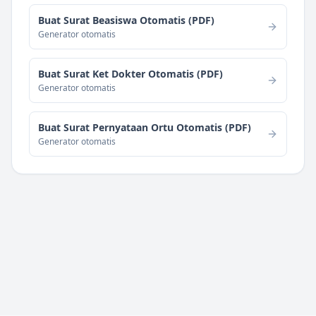
Buat Surat Beasiswa Otomatis (PDF)
Generator otomatis
Buat Surat Ket Dokter Otomatis (PDF)
Generator otomatis
Buat Surat Pernyataan Ortu Otomatis (PDF)
Generator otomatis