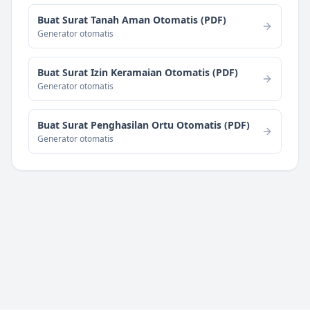
Buat Surat Tanah Aman Otomatis (PDF)
Generator otomatis
Buat Surat Izin Keramaian Otomatis (PDF)
Generator otomatis
Buat Surat Penghasilan Ortu Otomatis (PDF)
Generator otomatis