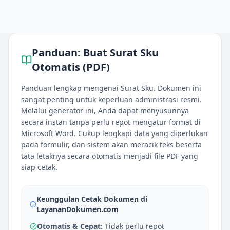
Panduan:
Buat Surat Sku
Otomatis (PDF)
Panduan lengkap mengenai Surat Sku. Dokumen ini
sangat penting untuk keperluan administrasi resmi.
Melalui generator ini, Anda dapat menyusunnya
secara instan tanpa perlu repot mengatur format di
Microsoft Word. Cukup lengkapi data yang diperlukan
pada formulir, dan sistem akan meracik teks beserta
tata letaknya secara otomatis menjadi file PDF yang
siap cetak.
Keunggulan Cetak Dokumen di
LayananDokumen.com
Otomatis & Cepat:
Tidak perlu repot